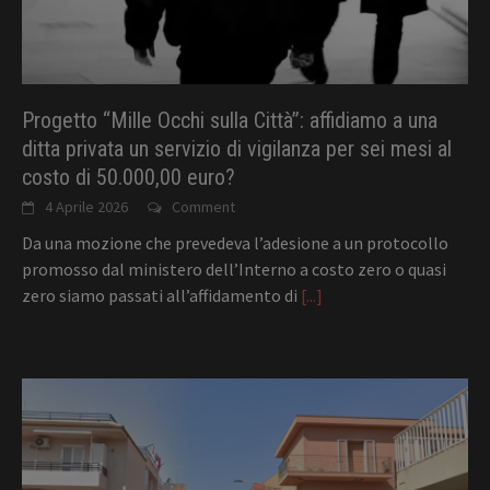
Progetto “Mille Occhi sulla Città”: affidiamo a una
ditta privata un servizio di vigilanza per sei mesi al
costo di 50.000,00 euro?
4 Aprile 2026
Comment
Da una mozione che prevedeva l’adesione a un protocollo
promosso dal ministero dell’Interno a costo zero o quasi
zero siamo passati all’affidamento di
[...]