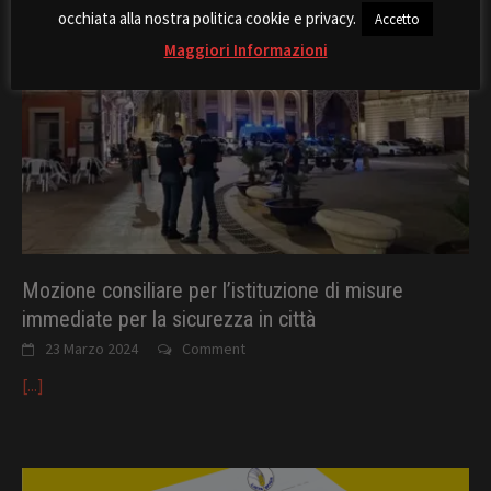
occhiata alla nostra politica cookie e privacy.
Accetto
Maggiori Informazioni
Mozione consiliare per l’istituzione di misure
immediate per la sicurezza in città
23 Marzo 2024
Comment
[...]