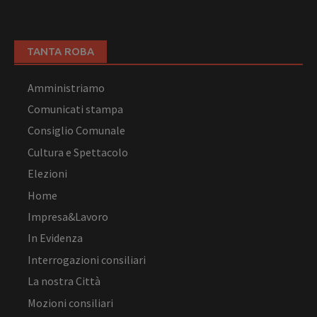
TANTA ROBA
Amministriamo
Comunicati stampa
Consiglio Comunale
Cultura e Spettacolo
Elezioni
Home
Impresa&Lavoro
In Evidenza
Interrogazioni consiliari
La nostra Città
Mozioni consiliari