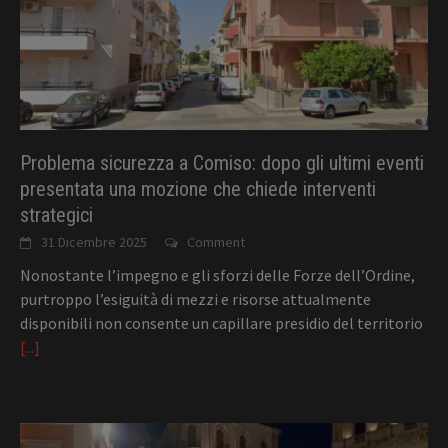
Problema sicurezza a Comiso: dopo gli ultimi eventi
presentata una mozione che chiede interventi
strategici
31 Dicembre 2025
Comment
Nonostante l’impegno e gli sforzi delle Forze dell’Ordine,
purtroppo l’esiguità di mezzi e risorse attualmente
disponibili non consente un capillare presidio del territorio
[...]