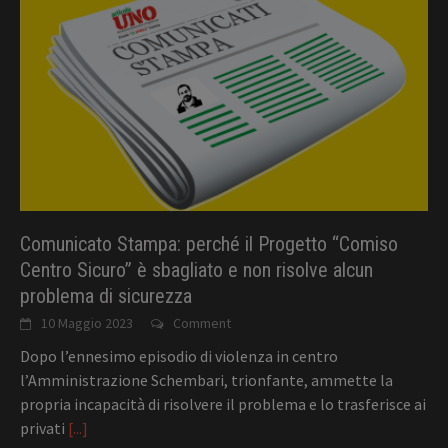
Comunicato Stampa: perché il Progetto “Comiso
Centro Sicuro” è sbagliato e non risolve alcun
problema di sicurezza
10 Maggio 2023
Comment
Dopo l’ennesimo episodio di violenza in centro
l’Amministrazione Schembari, trionfante, ammette la
propria incapacità di risolvere il problema e lo trasferisce ai
privati
[...]