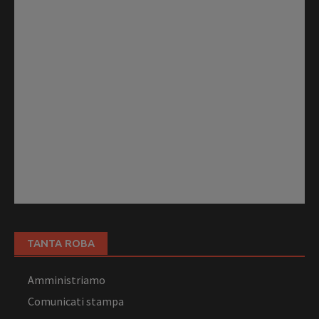
TANTA ROBA
Amministriamo
Comunicati stampa