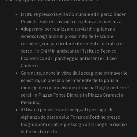
Istituire presso la Villa Comunale ed il parco Baden
Powell servizi di custodia e vigilanza in presenza;
Adoperarsi per realizzare servizi di vigilanza e
videosorveglianza in prossimità delle scuole
cittadine, con particolare riferimento al tratto di
corso Ho Chi Min antistante l’Istituto Tecnico
Economico ed il parcheggio antistante il liceo
Carducci;
Garantire, anche in vista della stagione primaverile
ed estiva, un presidio permanente della polizia
municipale con previsione di una pattuglia nelle ore
serali in Piazza Fonte Diana e in Piazza Gramsci a
Pedalino;
Attivarsi per assicurare adeguati passaggi di
vigilanza da parte delle Forze dell’ordine presso i
luoghi sopra citati e presso gli altri luoghi a rischio
della nostra città.