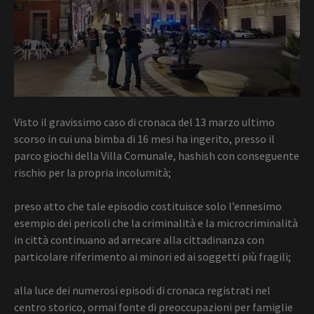
Visto il gravissimo caso di cronaca del 13 marzo ultimo
scorso in cui una bimba di 16 mesi ha ingerito, presso il
parco giochi della Villa Comunale, hashish con conseguente
rischio per la propria incolumità;
preso atto che tale episodio costituisce solo l’ennesimo
esempio dei pericoli che la criminalità e la microcriminalità
in città continuano ad arrecare alla cittadinanza con
particolare riferimento ai minori ed ai soggetti più fragili;
alla luce dei numerosi episodi di cronaca registrati nel
centro storico, ormai fonte di preoccupazioni per famiglie