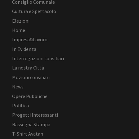
Consiglio Comunale
Cultura e Spettacolo
Elezioni
Home
Impresa&Lavoro
In Evidenza
Interrogazioni consiliari
La nostra Città
Mozioni consiliari
News
Opere Pubbliche
Politica
Progetti Interessanti
Rassegna Stampa
T-Shirt Avatan