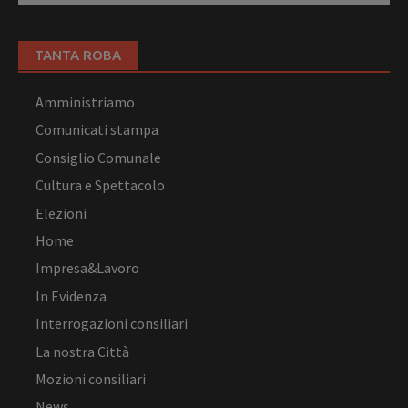
TANTA ROBA
Amministriamo
Comunicati stampa
Consiglio Comunale
Cultura e Spettacolo
Elezioni
Home
Impresa&Lavoro
In Evidenza
Interrogazioni consiliari
La nostra Città
Mozioni consiliari
News