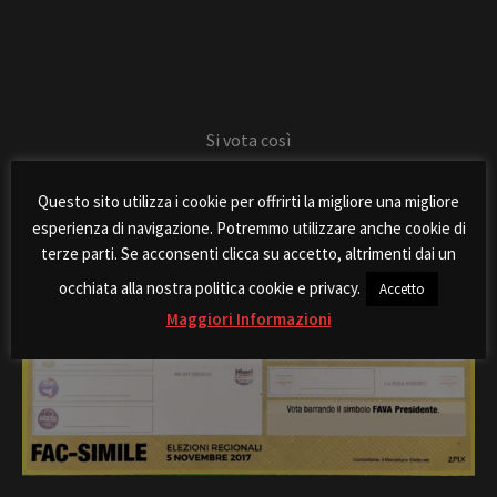
Si vota così
Questo sito utilizza i cookie per offrirti la migliore una migliore
esperienza di navigazione. Potremmo utilizzare anche cookie di
terze parti. Se acconsenti clicca su accetto, altrimenti dai un
occhiata alla nostra politica cookie e privacy.
Accetto
Maggiori Informazioni