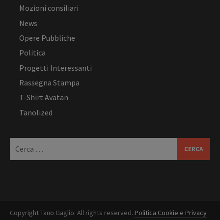
Mozioni consiliari
News
Opere Pubbliche
Politica
Progetti Interessanti
Rassegna Stampa
T-Shirt Avatan
Tanolized
Ricerca
per:
Copyright Tano Gaglio. All rights reserved.
Politica Cookie e Privacy