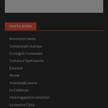
TANTA ROBA
Amministriamo
Comunicati stampa
Consiglio Comunale
Cultura e Spettacolo
Elezioni
Home
Impresa&Lavoro
In Evidenza
Interrogazioni consiliari
La nostra Città