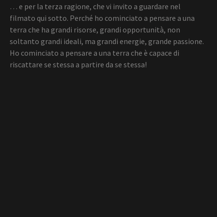
… e per la terza ragione, che vi invito a guardare nel
filmato qui sotto. Perché ho cominciato a pensare a una
terra che ha grandi risorse, grandi opportunità, non
soltanto grandi ideali, ma grandi energie, grande passione.
Ho cominciato a pensare a una terra che è capace di
riscattare se stessa a partire da se stessa!