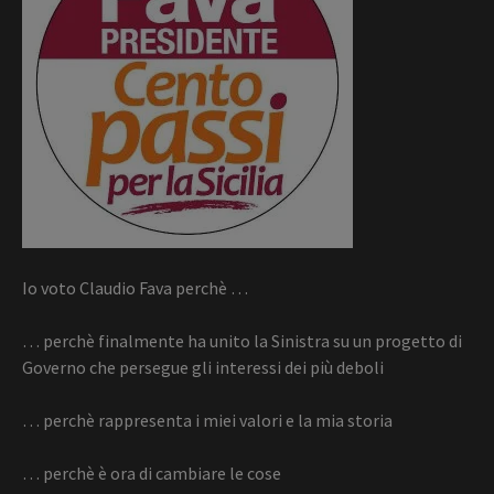
Io voto Claudio Fava perchè …
… perchè finalmente ha unito la Sinistra su un progetto di
Governo che persegue gli interessi dei più deboli
… perchè rappresenta i miei valori e la mia storia
… perchè è ora di cambiare le cose