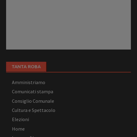
TANTA ROBA
Amministriamo
Comunicati stampa
Consiglio Comunale
Cultura e Spettacolo
Elezioni
Home