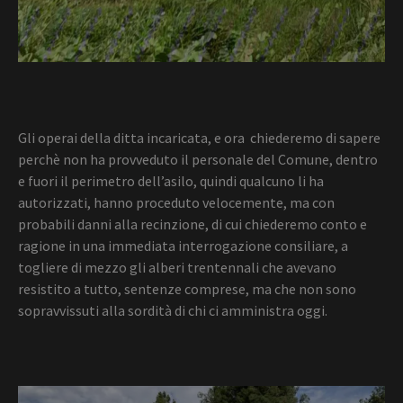
Gli operai della ditta incaricata, e ora chiederemo di sapere
perchè non ha provveduto il personale del Comune, dentro
e fuori il perimetro dell’asilo, quindi qualcuno li ha
autorizzati, hanno proceduto velocemente, ma con
probabili danni alla recinzione, di cui chiederemo conto e
ragione in una immediata interrogazione consiliare, a
togliere di mezzo gli alberi trentennali che avevano
resistito a tutto, sentenze comprese, ma che non sono
sopravvissuti alla sordità di chi ci amministra oggi.