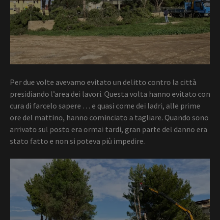
Per due volte avevamo evitato un delitto contro la città
presidiando l’area dei lavori. Questa volta hanno evitato con
cura di farcelo sapere …
e quasi come dei ladri, alle prime
ore del mattino, hanno cominciato a tagliare. Quando sono
arrivato sul posto era ormai tardi, gran parte del danno era
stato fatto e non si poteva più impedire.