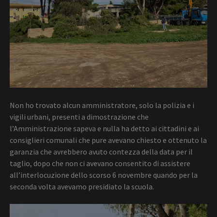
Non ho trovato alcun amministratore, solo la polizia e i
vigili urbani, presenti a dimostrazione che
l’Amministrazione sapeva e nulla ha detto ai cittadini e ai
consiglieri comunali che pure avevano chiesto e ottenuto la
garanzia che avrebbero avuto contezza della data per il
taglio, dopo che non ci avevano consentito di assistere
all’interlocuzione dello scorso 6 novembre quando per la
seconda volta avevamo presidiato la scuola.