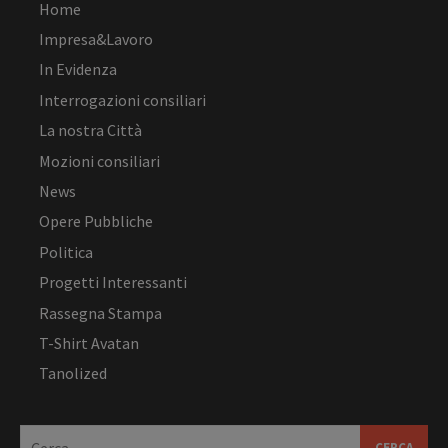
Home
Impresa&Lavoro
In Evidenza
Interrogazioni consiliari
La nostra Città
Mozioni consiliari
News
Opere Pubbliche
Politica
Progetti Interessanti
Rassegna Stampa
T-Shirt Avatan
Tanolized
Ricerca