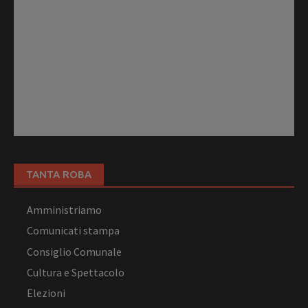
TANTA ROBA
Amministriamo
Comunicati stampa
Consiglio Comunale
Cultura e Spettacolo
Elezioni