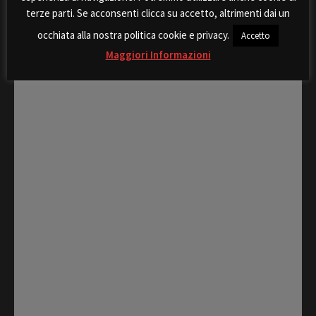
terze parti. Se acconsenti clicca su accetto, altrimenti dai un
Rispondi
occhiata alla nostra politica cookie e privacy.
Accetto
Maggiori Informazioni