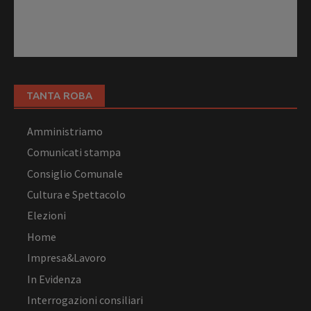
TANTA ROBA
Amministriamo
Comunicati stampa
Consiglio Comunale
Cultura e Spettacolo
Elezioni
Home
Impresa&Lavoro
In Evidenza
Interrogazioni consiliari