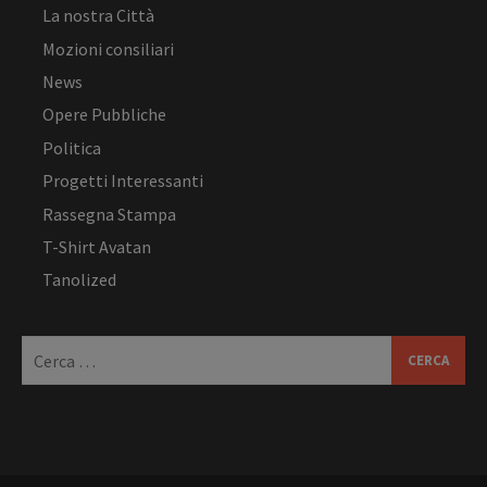
La nostra Città
Mozioni consiliari
News
Opere Pubbliche
Politica
Progetti Interessanti
Rassegna Stampa
T-Shirt Avatan
Tanolized
Ricerca
per: