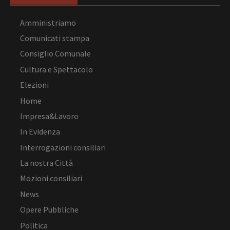
Amministriamo
Comunicati stampa
Consiglio Comunale
Cultura e Spettacolo
Elezioni
Home
Impresa&Lavoro
In Evidenza
Interrogazioni consiliari
La nostra Città
Mozioni consiliari
News
Opere Pubbliche
Politica