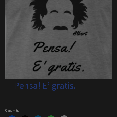
Pensa! E’ gratis.
Condividi: