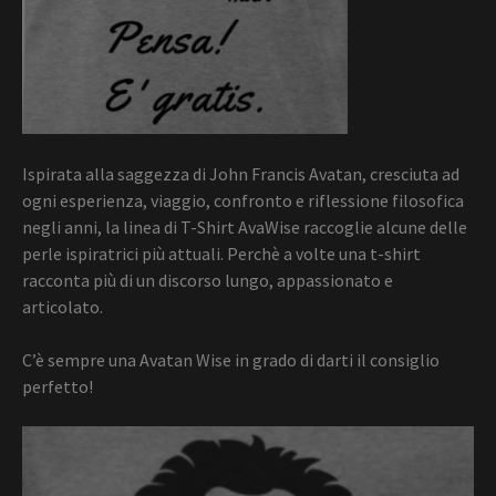
Ispirata alla saggezza di John Francis Avatan, cresciuta ad
ogni esperienza, viaggio, confronto e riflessione filosofica
negli anni, la linea di T-Shirt AvaWise raccoglie alcune delle
perle ispiratrici più attuali. Perchè a volte una t-shirt
racconta più di un discorso lungo, appassionato e
articolato.
C’è sempre una Avatan Wise in grado di darti il consiglio
perfetto!