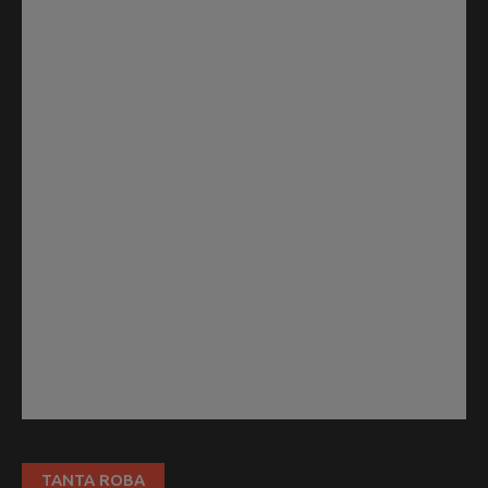
TANTA ROBA