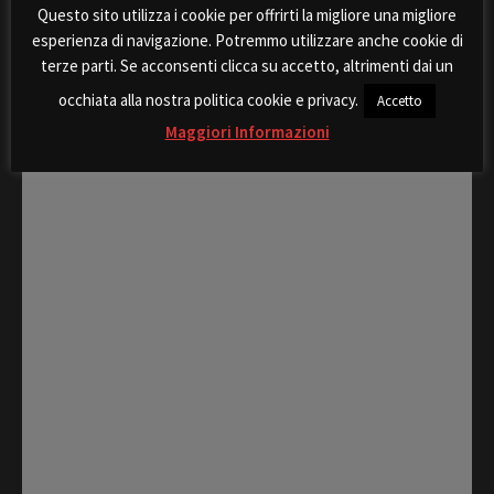
Questo sito utilizza i cookie per offrirti la migliore una migliore
esperienza di navigazione. Potremmo utilizzare anche cookie di
terze parti. Se acconsenti clicca su accetto, altrimenti dai un
occhiata alla nostra politica cookie e privacy.
Accetto
Rispondi
Maggiori Informazioni