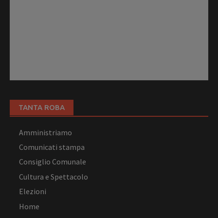
TANTA ROBA
Amministriamo
Comunicati stampa
Consiglio Comunale
Cultura e Spettacolo
Elezioni
Home