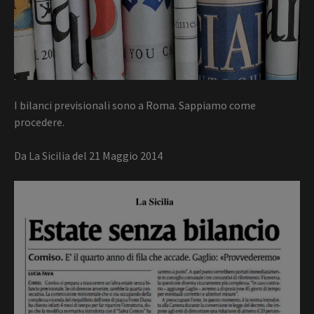
I bilanci previsionali sono a Roma. Sappiamo come
procedere.
Da La Sicilia del 21 Maggio 2014