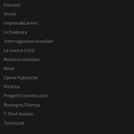
Elezioni
Home
Impresa&Lavoro
In Evidenza
Interrogazioni consiliari
La nostra Città
Mozioni consiliari
News
Opere Pubbliche
Politica
Progetti Interessanti
Rassegna Stampa
T-Shirt Avatan
Tanolized