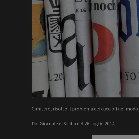
Cimitero, risolto il problema dei cuccioli nel modo 
Dal Giornale di Sicilia del 26 Luglio 2014