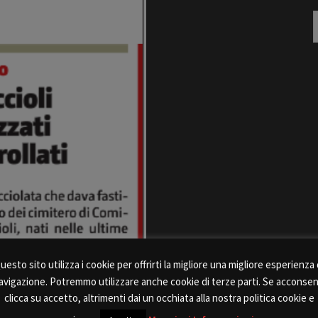
R
p
uesto sito utilizza i cookie per offrirti la migliore una migliore esperienza 
avigazione. Potremmo utilizzare anche cookie di terze parti. Se acconsen
clicca su accetto, altrimenti dai un occhiata alla nostra politica cookie e