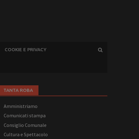
COOKIE E PRIVACY
TANTA ROBA
Amministriamo
Comunicati stampa
Consiglio Comunale
Cultura e Spettacolo