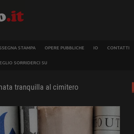
SSEGNA STAMPA
OPERE PUBBLICHE
IO
CONTATTI
EGLIO SORRIDERCI SU
ta tranquilla al cimitero