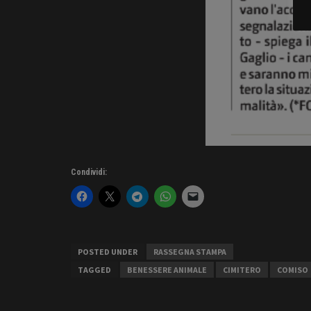
Condividi:
POSTED UNDER
RASSEGNA STAMPA
TAGGED
BENESSERE ANIMALE
CIMITERO
COMISO