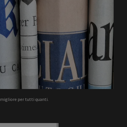
migliore per tutti quanti.