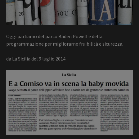
Oggi parliamo del parco Baden Powell e della
programmazione per migliorarne fruibilità e sicurezza.
da La Sicilia del 9 luglio 2014