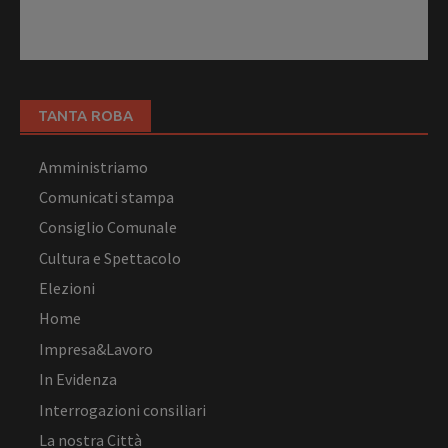
TANTA ROBA
Amministriamo
Comunicati stampa
Consiglio Comunale
Cultura e Spettacolo
Elezioni
Home
Impresa&Lavoro
In Evidenza
Interrogazioni consiliari
La nostra Città