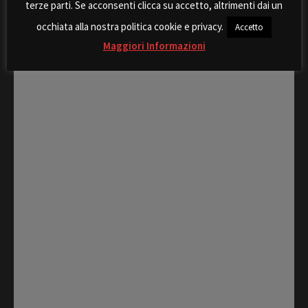
terze parti. Se acconsenti clicca su accetto, altrimenti dai un
Rispondi
occhiata alla nostra politica cookie e privacy.
Accetto
Maggiori Informazioni