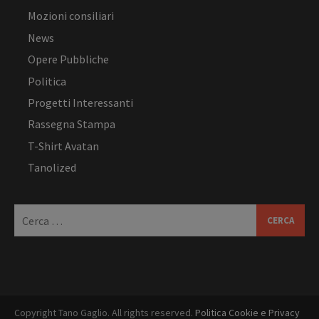
Mozioni consiliari
News
Opere Pubbliche
Politica
Progetti Interessanti
Rassegna Stampa
T-Shirt Avatan
Tanolized
Ricerca
per:
Copyright Tano Gaglio. All rights reserved.
Politica Cookie e Privacy