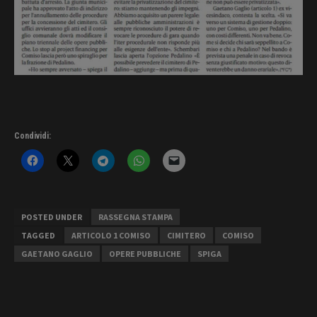
Condividi:
POSTED UNDER
RASSEGNA STAMPA
TAGGED
ARTICOLO 1 COMISO
CIMITERO
COMISO
GAETANO GAGLIO
OPERE PUBBLICHE
SPIGA