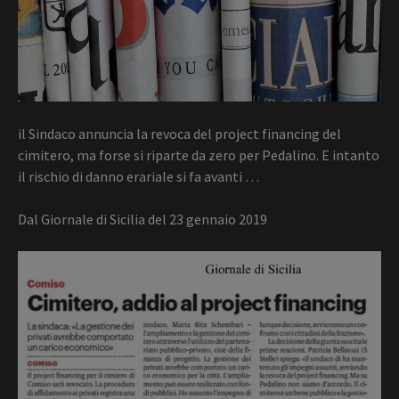
il Sindaco annuncia la revoca del project financing del
cimitero, ma forse si riparte da zero per Pedalino. E intanto
il rischio di danno erariale si fa avanti …
Dal Giornale di Sicilia del 23 gennaio 2019