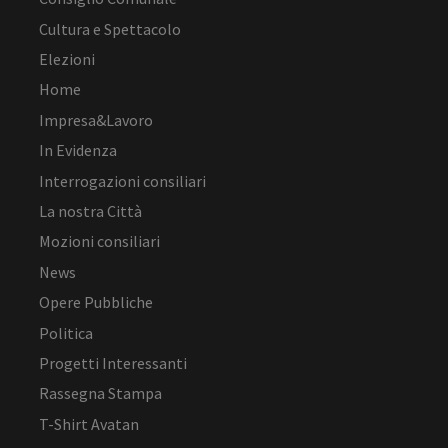
Cultura e Spettacolo
Elezioni
Home
Impresa&Lavoro
In Evidenza
Interrogazioni consiliari
La nostra Città
Mozioni consiliari
News
Opere Pubbliche
Politica
Progetti Interessanti
Rassegna Stampa
T-Shirt Avatan