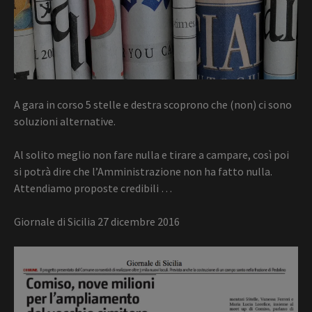
A gara in corso 5 stelle e destra scoprono che (non) ci sono
soluzioni alternative.
Al solito meglio non fare nulla e tirare a campare, così poi
si potrà dire che l’Amministrazione non ha fatto nulla.
Attendiamo proposte credibili …
Giornale di Sicilia 27 dicembre 2016