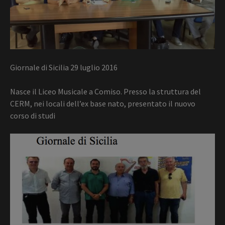
Giornale di Sicilia 29 luglio 2016
Nasce il Liceo Musicale a Comiso. Presso la struttura del
CERM, nei locali dell’ex base nato, presentato il nuovo
corso di studi