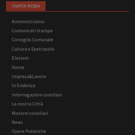
TANTA ROBA
Amministriamo
Comunicati stampa
Consiglio Comunale
Cultura e Spettacolo
Elezioni
Home
Impresa&Lavoro
In Evidenza
Interrogazioni consiliari
La nostra Città
Mozioni consiliari
News
Opere Pubbliche