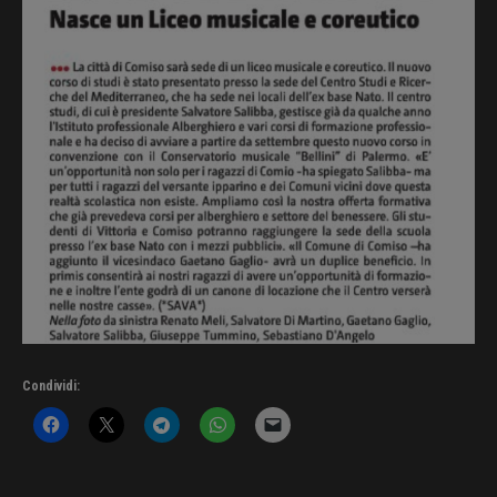
Condividi: