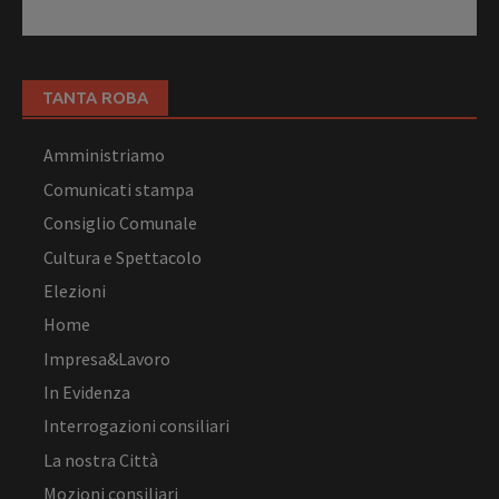
TANTA ROBA
Amministriamo
Comunicati stampa
Consiglio Comunale
Cultura e Spettacolo
Elezioni
Home
Impresa&Lavoro
In Evidenza
Interrogazioni consiliari
La nostra Città
Mozioni consiliari