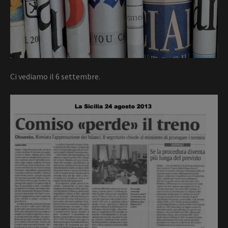
Ci vediamo il 6 settembre.