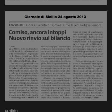
Condividi: