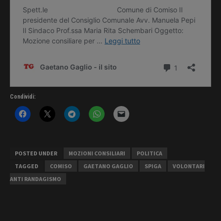
Condividi:
POSTED UNDER
MOZIONI CONSILIARI
POLITICA
TAGGED
COMISO
GAETANO GAGLIO
SPIGA
VOLONTARI
ANTI RANDAGISMO