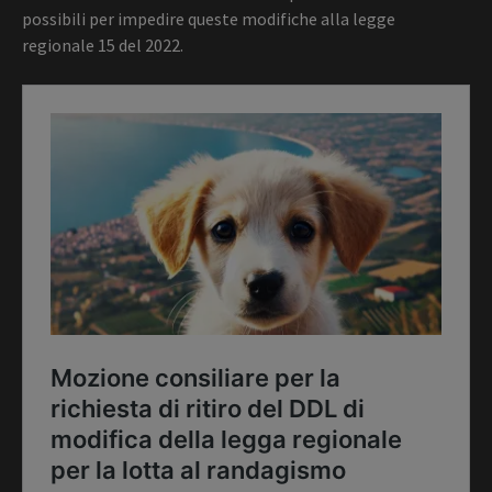
possibili per impedire queste modifiche alla legge
regionale 15 del 2022.