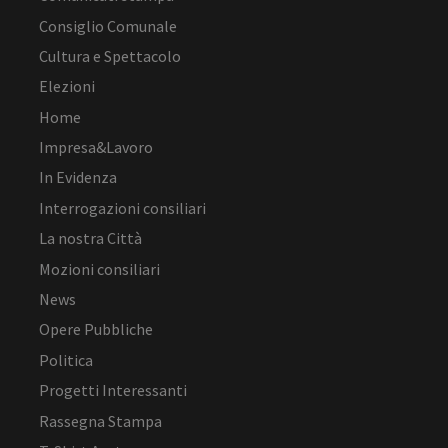
Consiglio Comunale
Cultura e Spettacolo
Elezioni
Home
Impresa&Lavoro
In Evidenza
Interrogazioni consiliari
La nostra Città
Mozioni consiliari
News
Opere Pubbliche
Politica
Progetti Interessanti
Rassegna Stampa