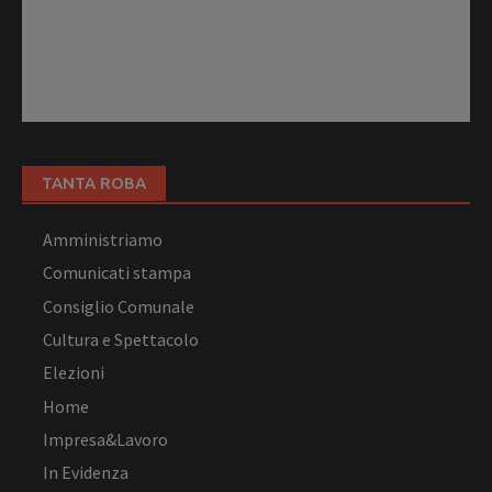
TANTA ROBA
Amministriamo
Comunicati stampa
Consiglio Comunale
Cultura e Spettacolo
Elezioni
Home
Impresa&Lavoro
In Evidenza