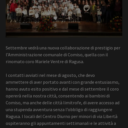
Settembre vedrà una nuova collaborazione di prestigio per
l’Amministrazione comunale di Comiso, quella con il
rinomato coro Mariele Ventre di Ragusa.
I contatti avviati nel mese di agosto, che devo
ammettere di aver portato avanti con grande entusiasmo,
hanno avuto esito positivo e dal mese di settembre il coro
opererà nella nostra città, consentendo ai bambini di
Comiso, ma anche delle città limitrofe, di avere accesso ad
una stupenda avventura senza l’obbligo di raggiungere
Ragusa. I locali del Centro Diurno per minori di via Libertà
ospiteranno gli appuntamenti settimanali e le attività a