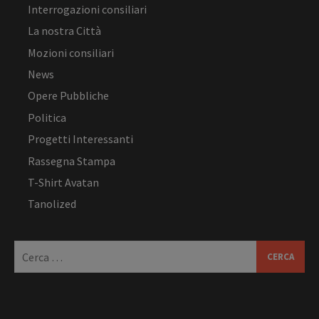
Interrogazioni consiliari
La nostra Città
Mozioni consiliari
News
Opere Pubbliche
Politica
Progetti Interessanti
Rassegna Stampa
T-Shirt Avatan
Tanolized
Ricerca
per: