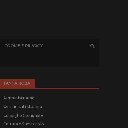
COOKIE E PRIVACY
TANTA ROBA
Amministriamo
Comunicati stampa
Consiglio Comunale
Cultura e Spettacolo