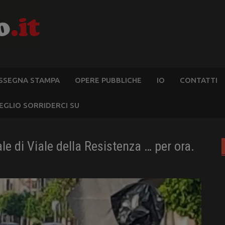
SSEGNA STAMPA
OPERE PUBBLICHE
IO
CONTATTI
EGLIO SORRIDERCI SU
e di Viale della Resistenza … per ora.