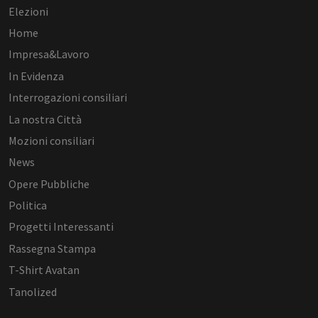
Elezioni
Home
Impresa&Lavoro
In Evidenza
Interrogazioni consiliari
La nostra Città
Mozioni consiliari
News
Opere Pubbliche
Politica
Progetti Interessanti
Rassegna Stampa
T-Shirt Avatan
Tanolized