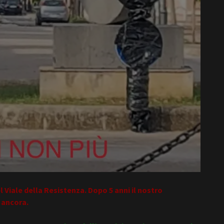
 Viale della Resistenza. Dopo 5 anni il nostro
 ancora.