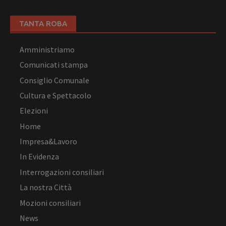
TANTA ROBA
Amministriamo
Comunicati stampa
Consiglio Comunale
Cultura e Spettacolo
Elezioni
Home
Impresa&Lavoro
In Evidenza
Interrogazioni consiliari
La nostra Città
Mozioni consiliari
News