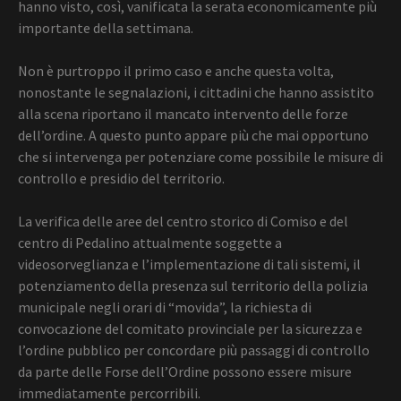
hanno visto, così, vanificata la serata economicamente più
importante della settimana.
Non è purtroppo il primo caso e anche questa volta,
nonostante le segnalazioni, i cittadini che hanno assistito
alla scena riportano il mancato intervento delle forze
dell’ordine. A questo punto appare più che mai opportuno
che si intervenga per potenziare come possibile le misure di
controllo e presidio del territorio.
La verifica delle aree del centro storico di Comiso e del
centro di Pedalino attualmente soggette a
videosorveglianza e l’implementazione di tali sistemi, il
potenziamento della presenza sul territorio della polizia
municipale negli orari di “movida”, la richiesta di
convocazione del comitato provinciale per la sicurezza e
l’ordine pubblico per concordare più passaggi di controllo
da parte delle Forse dell’Ordine possono essere misure
immediatamente percorribili.