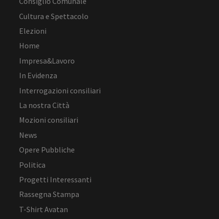
Consiglio Comunale
Cultura e Spettacolo
Elezioni
Home
Impresa&Lavoro
In Evidenza
Interrogazioni consiliari
La nostra Città
Mozioni consiliari
News
Opere Pubbliche
Politica
Progetti Interessanti
Rassegna Stampa
T-Shirt Avatan