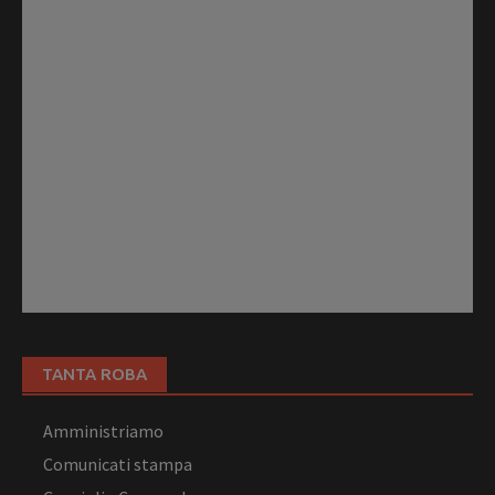
TANTA ROBA
Amministriamo
Comunicati stampa