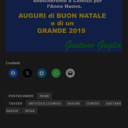
Condividi:
POSTED UNDER
HOME
TAGGED
ARTICOLO 1 COMISO
AUGURI
COMISO
GAETANO
GAGLIO
SPIGA