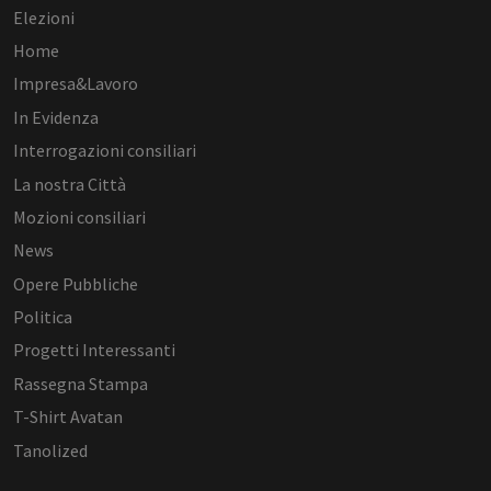
Elezioni
Home
Impresa&Lavoro
In Evidenza
Interrogazioni consiliari
La nostra Città
Mozioni consiliari
News
Opere Pubbliche
Politica
Progetti Interessanti
Rassegna Stampa
T-Shirt Avatan
Tanolized