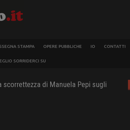
SSEGNA STAMPA
OPERE PUBBLICHE
IO
CONTATTI
EGLIO SORRIDERCI SU
 scorrettezza di Manuela Pepi sugli