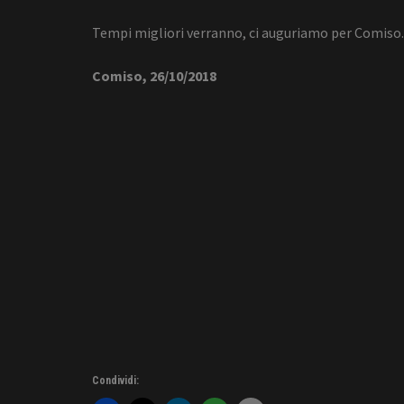
Tempi migliori verranno, ci auguriamo per Comiso.
Comiso, 26/10/2018
Condividi: