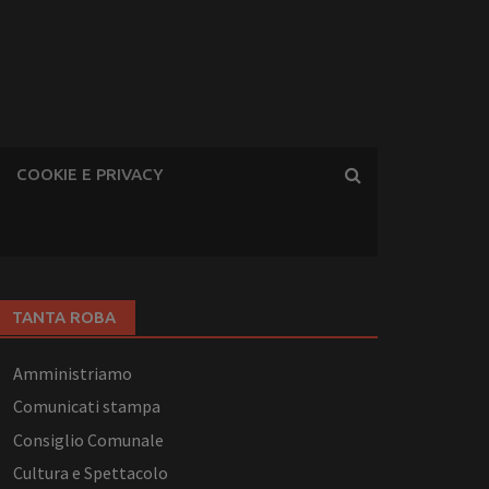
COOKIE E PRIVACY
TANTA ROBA
Amministriamo
Comunicati stampa
Consiglio Comunale
Cultura e Spettacolo