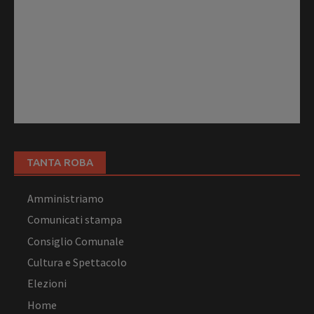
TANTA ROBA
Amministriamo
Comunicati stampa
Consiglio Comunale
Cultura e Spettacolo
Elezioni
Home