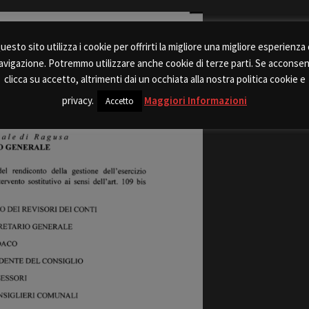
uesto sito utilizza i cookie per offrirti la migliore una migliore esperienza 
avigazione. Potremmo utilizzare anche cookie di terze parti. Se acconsen
clicca su accetto, altrimenti dai un occhiata alla nostra politica cookie e
privacy.
Maggiori Informazioni
Accetto