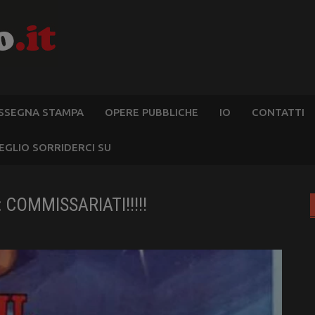
SSEGNA STAMPA
OPERE PUBBLICHE
IO
CONTATTI
EGLIO SORRIDERCI SU
 COMMISSARIATI!!!!!