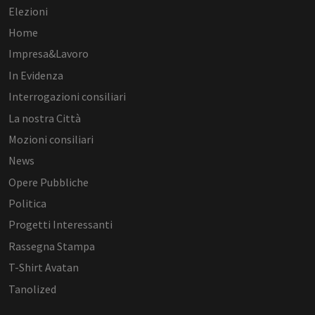
Elezioni
Home
Impresa&Lavoro
In Evidenza
Interrogazioni consiliari
La nostra Città
Mozioni consiliari
News
Opere Pubbliche
Politica
Progetti Interessanti
Rassegna Stampa
T-Shirt Avatan
Tanolized