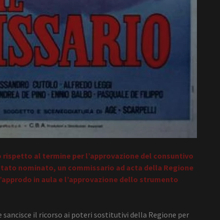
 rispetto al termine per l’approvazione del consuntivo
e stato nominato, un commissario ad acta della Regione
 l’approdo in aula e l’approvazione dello strumento
ancisce il ricorso ai poteri sostitutivi della Regione per