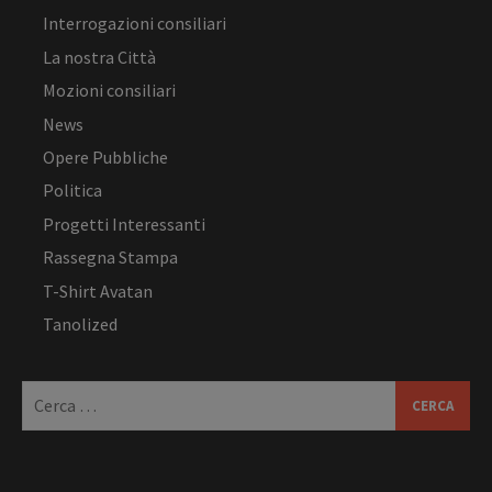
Interrogazioni consiliari
La nostra Città
Mozioni consiliari
News
Opere Pubbliche
Politica
Progetti Interessanti
Rassegna Stampa
T-Shirt Avatan
Tanolized
Ricerca
per: