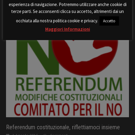
esperienza di navigazione. Potremmo utilizzare anche cookie di
terze parti. Se acconsenti clicca su accetto, altrimenti dai un
occhiata alla nostra politica cookie e privacy.
Accetto
Maggiori Informazioni
Referendum costituzionale, riflettiamoci insieme