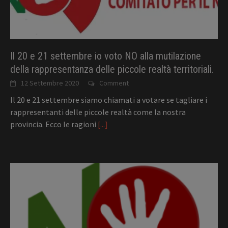
Il 20 e 21 settembre io voto NO alla mutilazione
della rappresentanza delle piccole realtà territoriali.
12 Settembre 2020
Comment
Il 20 e 21 settembre siamo chiamati a votare se tagliare i
rappresentanti delle piccole realtà come la nostra
provincia. Ecco le ragioni
[...]