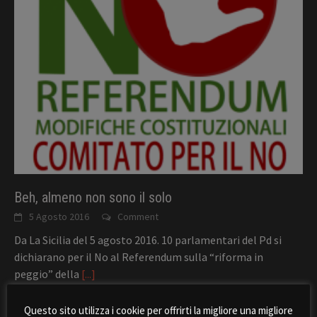
Beh, almeno non sono il solo
5 Agosto 2016
Comment
Da La Sicilia del 5 agosto 2016. 10 parlamentari del Pd si
dichiarano per il No al Referendum sulla “riforma in
peggio” della
[...]
Questo sito utilizza i cookie per offrirti la migliore una migliore